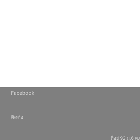
Facebook
ติดต่อ
ที่อยู่ 92 ม.