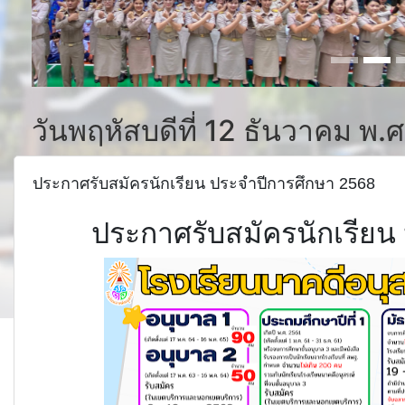
วันพฤหัสบดีที่ 12 ธันวาคม พ.
ประกาศรับสมัครนักเรียน ประจำปีการศึกษา 2568
ประกาศรับสมัครนักเรียน