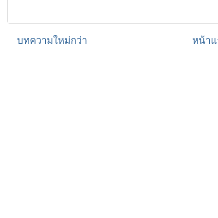
บทความใหม่กว่า
หน้าแ