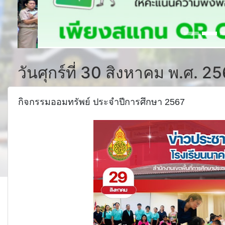
วันศุกร์ที่ 30 สิงหาคม พ.ศ. 2
กิจกรรมออมทรัพย์ ประจำปีการศึกษา 2567