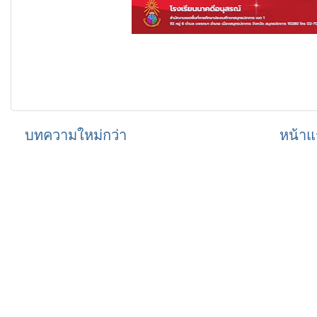
บทความใหม่กว่า
หน้าแ