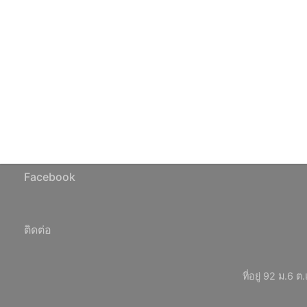
Facebook
ติดต่อ
ที่อยู่ 92 ม.