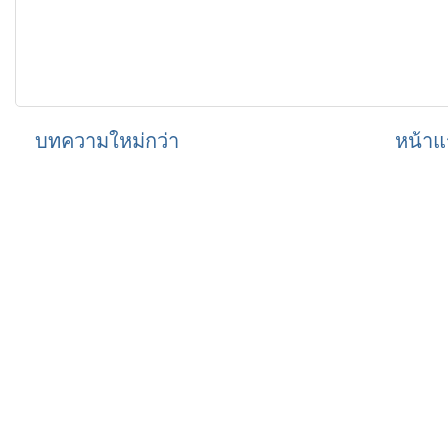
บทความใหม่กว่า
หน้าแ