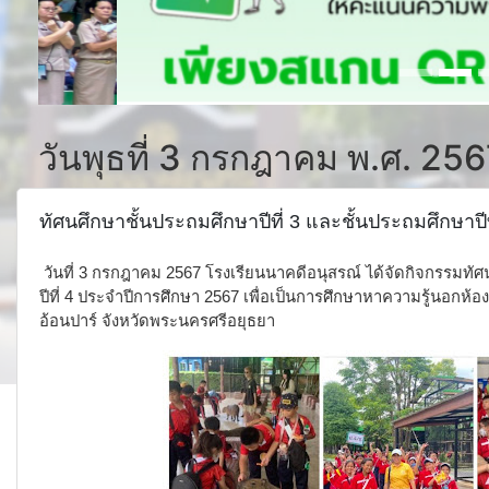
วันพุธที่ 3 กรกฎาคม พ.ศ. 25
ทัศนศึกษาชั้นประถมศึกษาปีที่ 3 และชั้นประถมศึกษาป
วันที่ 3 กรกฎาคม 2567 โรงเรียนนาคดีอนุสรณ์ ได้จัดกิจกรรมทัศน
ปีที่ 4 ประจำปีการศึกษา 2567 เพื่อเป็นการศึกษาหาความรู้นอกห้อ
อ้อนปาร์ จังหวัดพระนครศรีอยุธยา