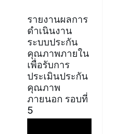
รายงานผลการ
ดำเนินงาน
ระบบประกัน
คุณภาพภายใน
เพื่อรับการ
ประเมินประกัน
คุณภาพ
ภายนอก รอบที่
5