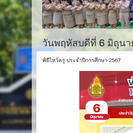
วันพฤหัสบดีที่ 6 มิถุ
พิธีไหว้ครู ประจำปีการศึกษา 2567