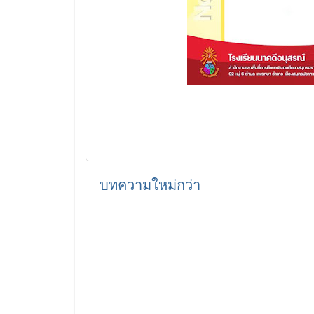
บทความใหม่กว่า