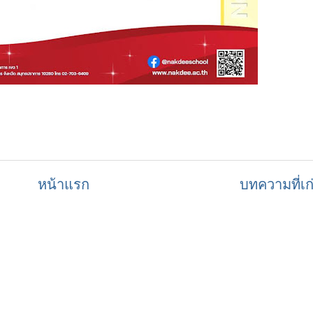
หน้าแรก
บทความที่เก