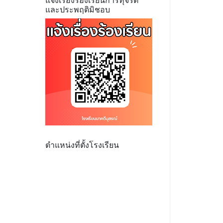
แจ้งเรื่องร้องเรียนการทุจริต
และประพฤติมิชอบ
ตำแหน่งที่ตั้งโรงเรียน