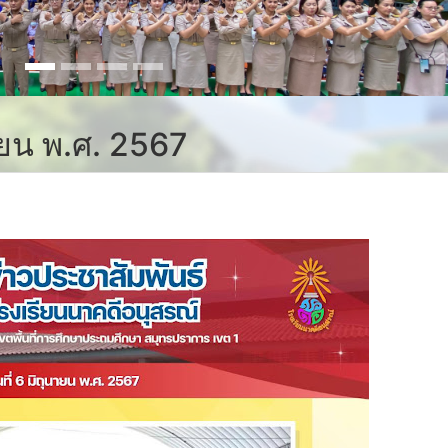
นายน พ.ศ. 2567