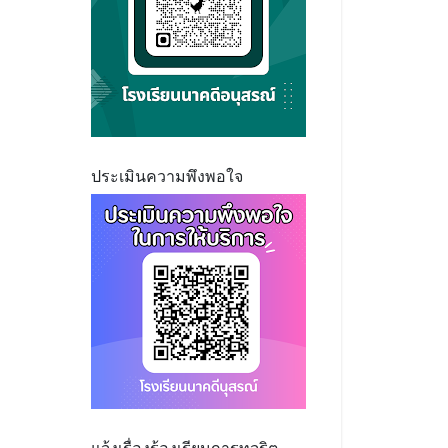
ประเมินความพึงพอใจ