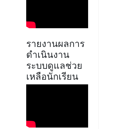
รายงานผลการ
ดำเนินงาน
ระบบดูแลช่วย
เหลือนักเรียน