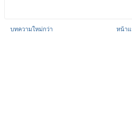
บทความใหม่กว่า
หน้าแ