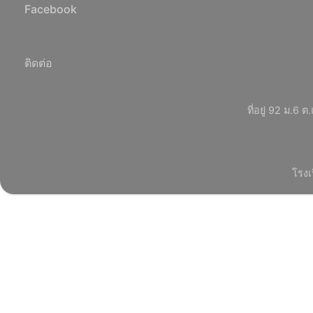
Facebook
ติดต่อ
ที่อยู่ 92 ม.
โรงเ