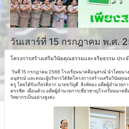
วันเสาร์ที่ 15 กรกฎาคม พ.ศ. 
โครงการสร้างเสริมวินัยคุณธรรมและจริยธรรม ประจ
วันที่ 15 กรกฎาคม 2566 โรงเรียนนาคดีอนุสรณ์ นำโดยนา
อนุสรณ์ และคณะผู้บริหารได้จัดโครงการสร้างเสริมวินัยคุ
ครู โดยได้รับเกียรติจาก นายขวัญดี สิงห์ทอง อดีตผู้อำนวย
ครรชิต เผื่อนด้วง อดีตผู้อำนวยการเชี่ยวชาญโรงเรียนนาคดี
วิทยากรเป็นอย่างสูงค่ะ