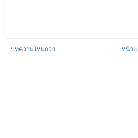
บทความใหม่กว่า
หน้าแ