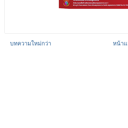
บทความใหม่กว่า
หน้าแ