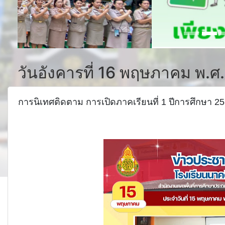
วันอังคารที่ 16 พฤษภาคม พ.ศ
การนิเทศติดตาม การเปิดภาคเรียนที่ 1 ปีการศึกษา 2