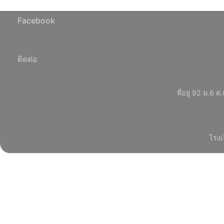
Facebook
ติดต่อ
ที่อยู่ 92 ม.
โรงเ