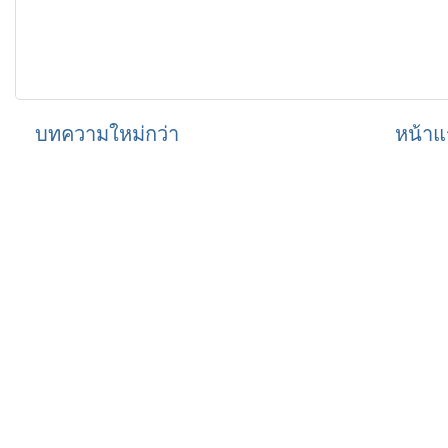
บทความใหม่กว่า
หน้าแ