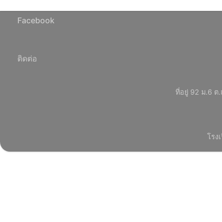
Facebook
ติดต่อ
ที่อยู่ 92 ม.
โรงเ