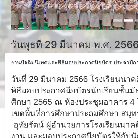
วันพุธที่ 29 มีนาคม พ.ศ. 256
งานปัจฉิมนิเทศและพิธีมอบประกาศนียบัตร ประจำปีก
วันที่ 29 มีนาคม 2566 โรงเรียนนาค
พิธีมอบประกาศนียบัตรนักเรียนชั้นมั
ศึกษา 2565 ณ ห้องประชุมอาคาร 4 
เขตพื้นที่การศึกษาประถมศึกษา สมุ
อุทัยรัตน์ ผู้อำนวยการโรงเรียนนา
งาน และมอบประกาศนียบัตรให้กับนั