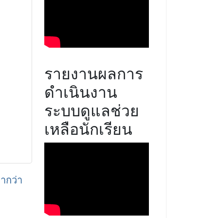
รายงานผลการ
ดำเนินงาน
ระบบดูแลช่วย
เหลือนักเรียน
่ากว่า