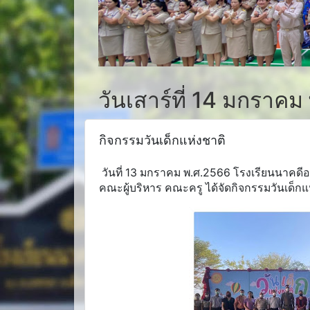
วันเสาร์ที่ 14 มกราคม
กิจกรรมวันเด็กแห่งชาติ
วันที่ 13 มกราคม พ.ศ.2566 โรงเรียนนาคดีอน
คณะผู้บริหาร คณะครู ได้จัดกิจกรรมวันเด็กแ