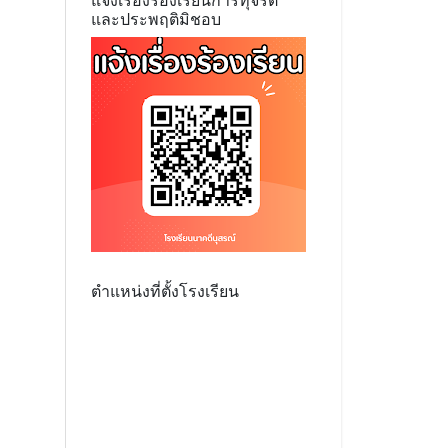
แจ้งเรื่องร้องเรียนการทุจริต
และประพฤติมิชอบ
ตำแหน่งที่ตั้งโรงเรียน