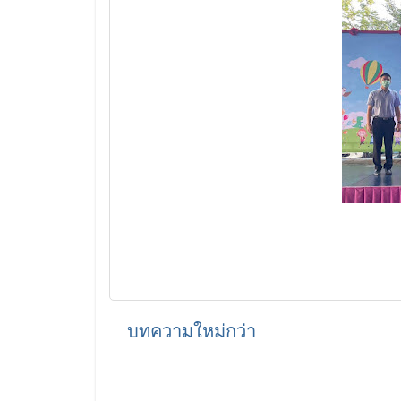
บทความใหม่กว่า