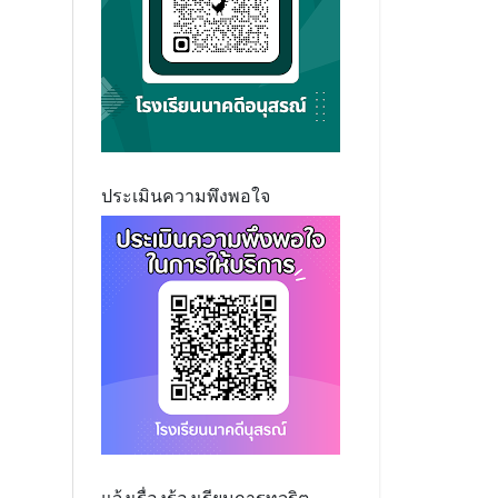
ประเมินความพึงพอใจ