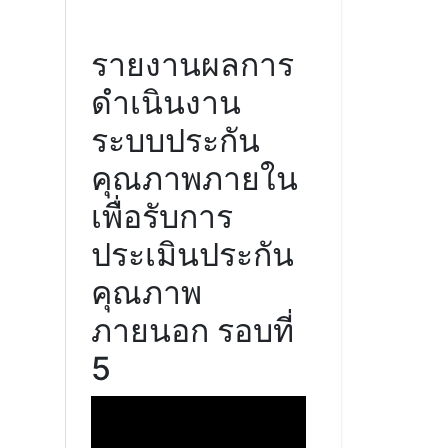
รายงานผลการ
ดำเนินงาน
ระบบประกัน
คุณภาพภายใน
เพื่อรับการ
ประเมินประกัน
คุณภาพ
ภายนอก รอบที่
5