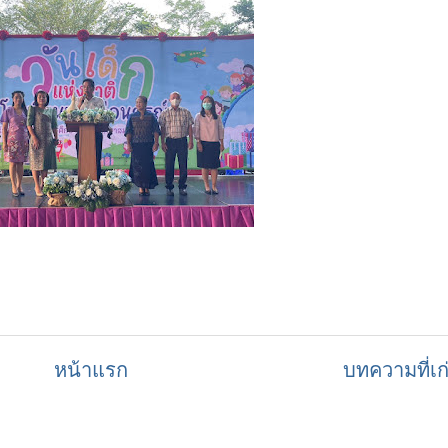
หน้าแรก
บทความที่เก