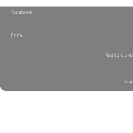
Facebook
ติดต่อ
ที่อยู่ 92 ม.
โรงเ