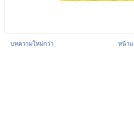
บทความใหม่กว่า
หน้าแ