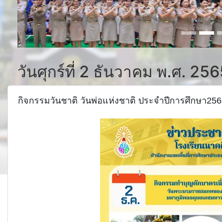
วันศุกร์ที่ 2 ธันวาคม พ.ศ. 25
กิจกรรมวันชาติ วันพ่อแห่งชาติ ประจำปีการศึกษา25