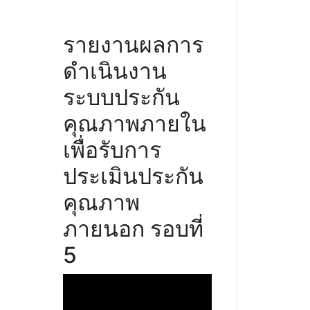
รายงานผลการ
ดำเนินงาน
ระบบประกัน
คุณภาพภายใน
เพื่อรับการ
ประเมินประกัน
คุณภาพ
ภายนอก รอบที่
5