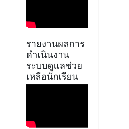
รายงานผลการ
ดำเนินงาน
ระบบดูแลช่วย
เหลือนักเรียน