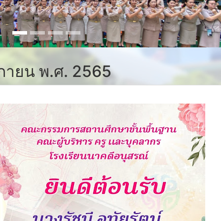
จิกายน พ.ศ. 2565