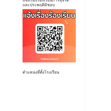
แจ้งเรื่องร้องเรียนการทุจริต
และประพฤติมิชอบ
ตำแหน่งที่ตั้งโรงเรียน