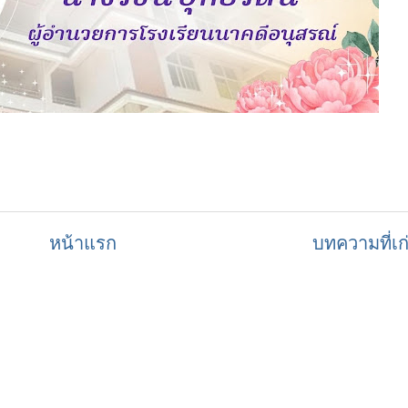
หน้าแรก
บทความที่เก