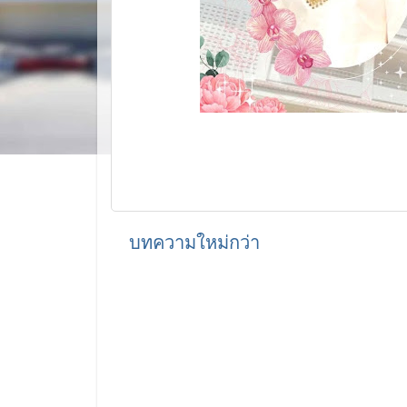
บทความใหม่กว่า