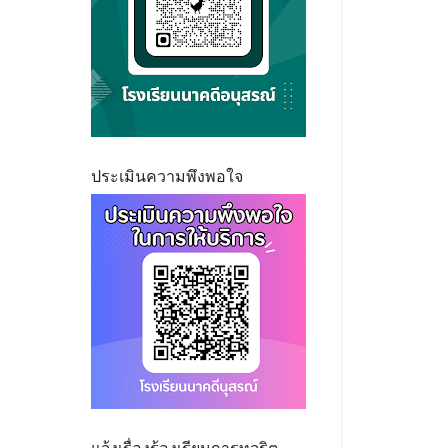
ประเมินความพึงพอใจ