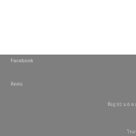
Facebook
ติดต่อ
ที่อยู่ 92 ม.
โรงเ