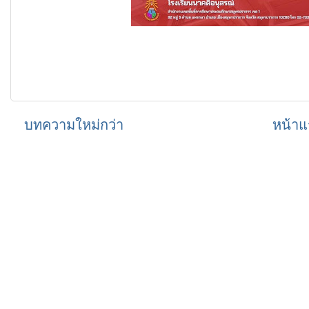
บทความใหม่กว่า
หน้าแ