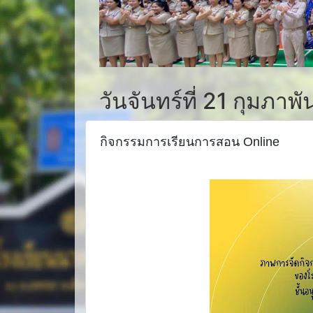
วันจันทร์ที่ 21 กุมภาพ
กิจกรรมการเรียนการสอน Online