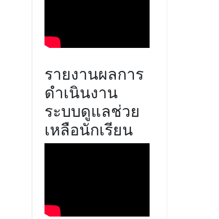
รายงานผลการ
ดำเนินงาน
ระบบดูแลช่วย
เหลือนักเรียน