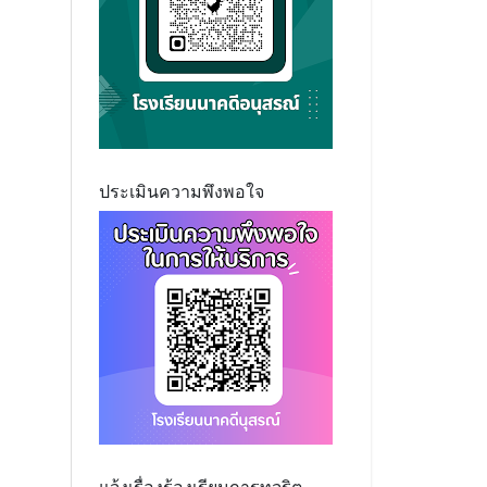
ประเมินความพึงพอใจ