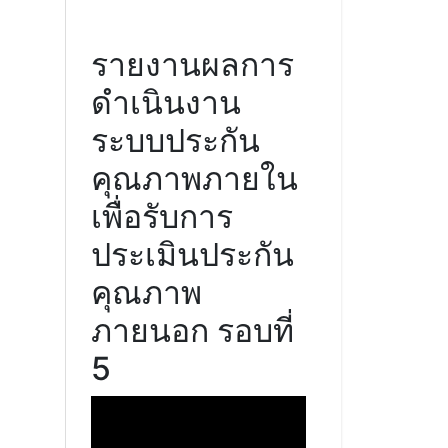
รายงานผลการ
ดำเนินงาน
ระบบประกัน
คุณภาพภายใน
เพื่อรับการ
ประเมินประกัน
คุณภาพ
ภายนอก รอบที่
5