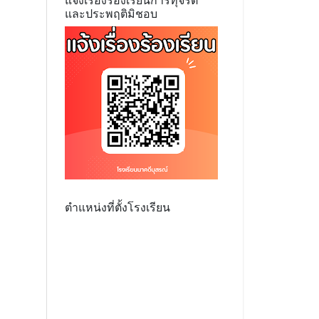
แจ้งเรื่องร้องเรียนการทุจริต
และประพฤติมิชอบ
ตำแหน่งที่ตั้งโรงเรียน