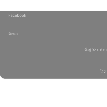
Facebook
ติดต่อ
ที่อยู่ 92 ม.
โรงเ