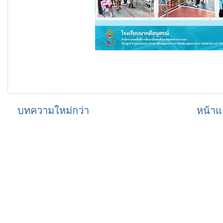
บทความใหม่กว่า
หน้าแ