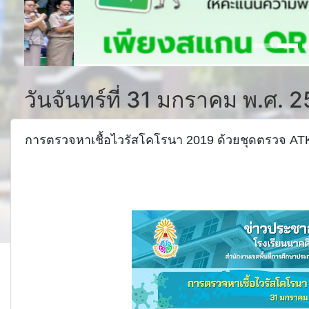
วันจันทร์ที่ 31 มกราคม พ.ศ. 
การตรวจหาเชื้อไวรัสโคโรนา 2019 ด้วยชุดตรวจ AT