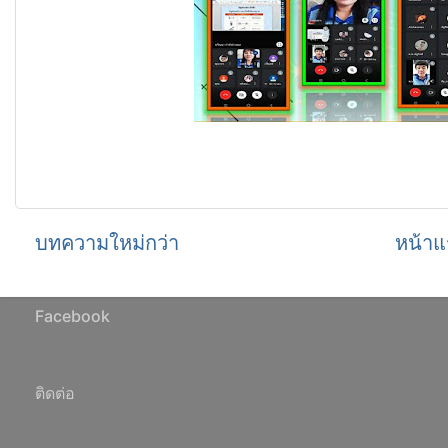
บทความใหม่กว่า
หน้าแ
Facebook
ติดต่อ