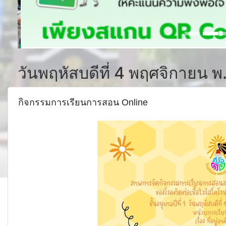
วันพฤหัสบดีที่ 4 พฤศจิกายน 
กิจกรรมการเรียนการสอน Online