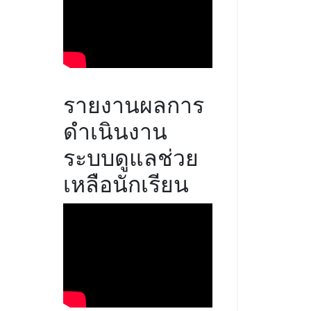
รายงานผลการ
ดำเนินงาน
ระบบดูแลช่วย
เหลือนักเรียน