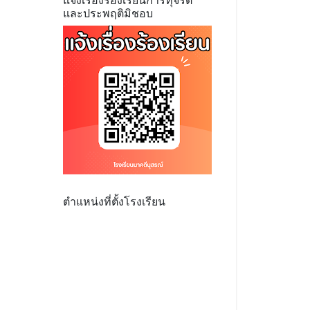
แจ้งเรื่องร้องเรียนการทุจริต
และประพฤติมิชอบ
ตำแหน่งที่ตั้งโรงเรียน