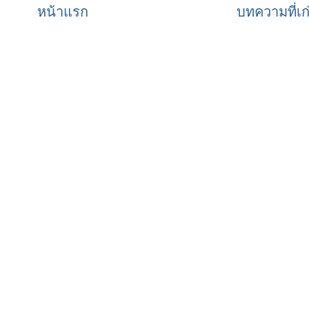
หน้าแรก
บทความที่เก