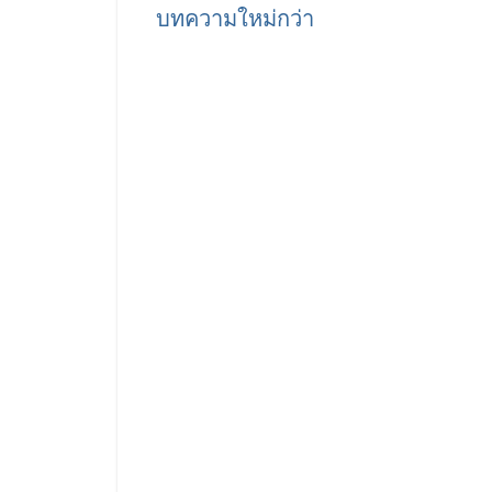
บทความใหม่กว่า