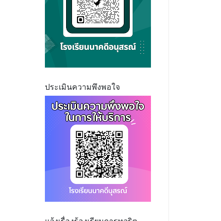
ประเมินความพึงพอใจ