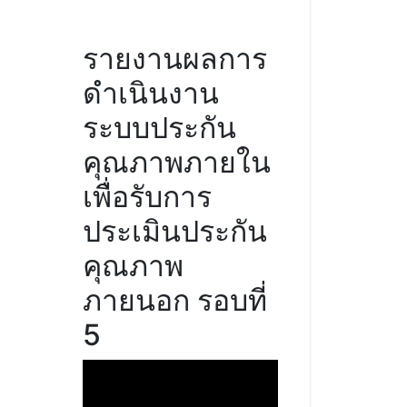
รายงานผลการ
ดำเนินงาน
ระบบประกัน
คุณภาพภายใน
เพื่อรับการ
ประเมินประกัน
คุณภาพ
ภายนอก รอบที่
5