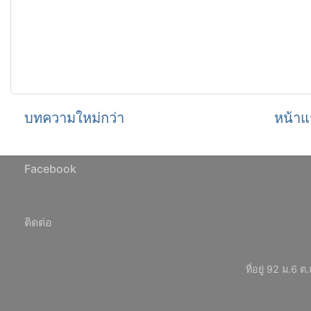
บทความใหม่กว่า
หน้าแ
Facebook
ติดต่อ
ที่อยู่ 92 ม.