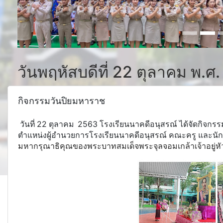
วันพฤหัสบดีที่ 22 ตุลาคม พ.ศ
กิจกรรมวันปิยมหาราช
วันที่ 22 ตุลาคม 2563 โรงเรียนนาคดีอนุสรณ์ ได้จัดกิจกร
ตำแหน่งผู้อำนวยการโรงเรียนนาคดีอนุสรณ์ คณะครู และนั
มหากรุณาธิคุณของพระบาทสมเด็จพระจุลจอมเกล้าเจ้าอยู่หั