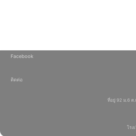
Facebook
ติดต่อ
ที่อยู่ 92 ม.
โรงเ