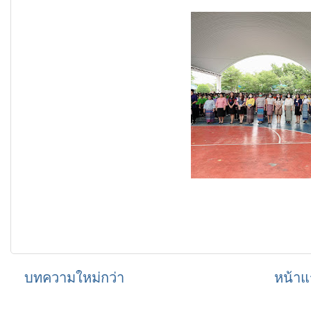
บทความใหม่กว่า
หน้าแ