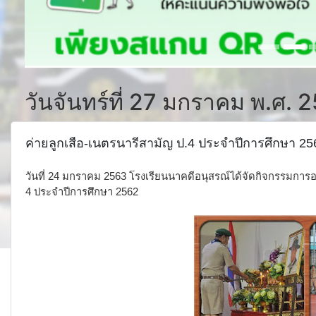
วันจันทร์ที่ 27 มกราคม พ.ศ. 
ค่ายลูกเสือ-เนตรนารีสามัญ ป.4 ประจำปีการศึกษา 25
วันที่ 24 มกราคม 2563 โรงเรียนนาคดีอนุสรณ์ได้จัดกิจกรรมการอยู
4 ประจำปีการศึกษา 2562