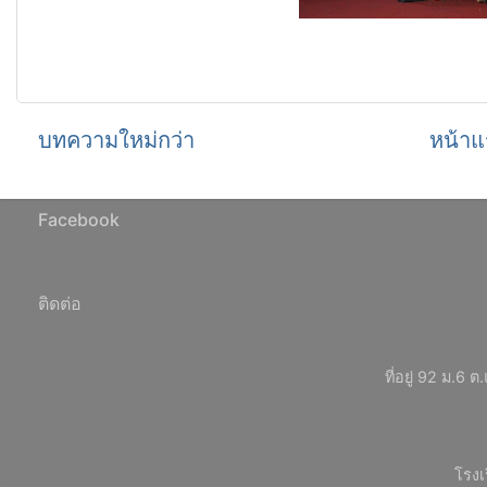
บทความใหม่กว่า
หน้าแ
Facebook
ติดต่อ
ที่อยู่ 92 ม.
โรงเ