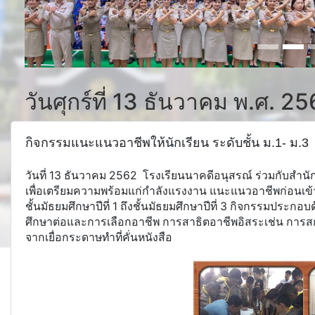
วันศุกร์ที่ 13 ธันวาคม พ.ศ. 2
กิจกรรมแนะแนวอาชีพให้นักเรียน ระดับชั้น ม.1- ม.3
วันที่ 13 ธันวาคม 2562 โรงเรียนนาคดีอนุสรณ์ ร่วมกับสำ
เพื่อเตรียมความพร้อมแก่กำลังแรงงาน แนะแนวอาชีพก่อนเข้
ชั้นมัธยมศึกษาปีที่ 1 ถึงชั้นมัธยมศึกษาปีที่ 3 กิจกรรมประกอ
ศึกษาต่อและการเลือกอาชีพ การสาธิตอาชีพอิสระเช่น การส
จากเยื่อกระดาษทำที่คั่นหนังสือ