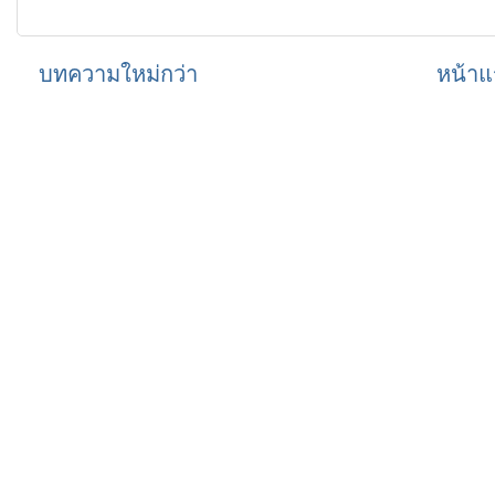
บทความใหม่กว่า
หน้าแ