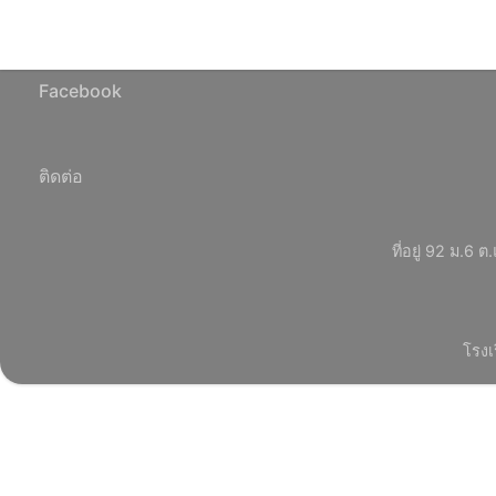
Facebook
ติดต่อ
ที่อยู่ 92 ม.
โรงเ