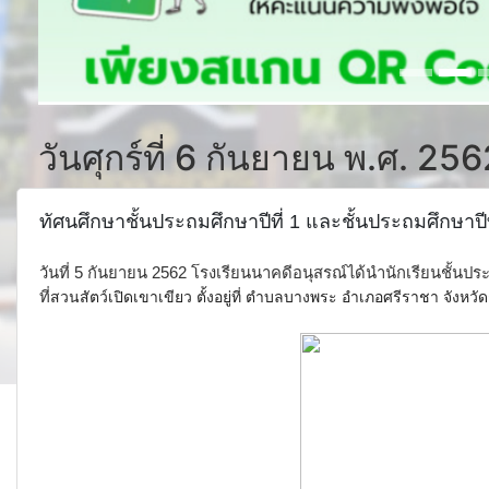
วันศุกร์ที่ 6 กันยายน พ.ศ. 25
ทัศนศึกษาชั้นประถมศึกษาปีที่ 1 และชั้นประถมศึกษาปี
วันที่ 5 กันยายน 2562 โรงเรียนนาคดีอนุสรณ์ได้นำนักเรียนชั้นประ
ที่
สวนสัตว์เปิดเขาเขียว ตั้งอยู่ที่ ตำบลบางพระ อำเภอศรีราชา จังหวัดช