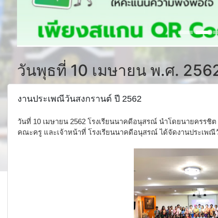
วันพุธที่ 10 เมษายน พ.ศ. 256
งานประเพณีวันสงกรานต์ ปี 2562
วันที่ 10 เมษายน 2562 โรงเรียนนาคดีอนุสรณ์ นำโดยนายครรชิต 
คณะครู และเจ้าหน้าที่ โรงเรียนนาคดีอนุสรณ์ ได้จัดงานประเพณีวั