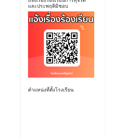
แจ้งเรื่องร้องเรียนการทุจริต
และประพฤติมิชอบ
ตำแหน่งที่ตั้งโรงเรียน