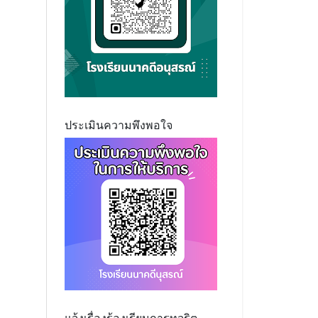
ประเมินความพึงพอใจ