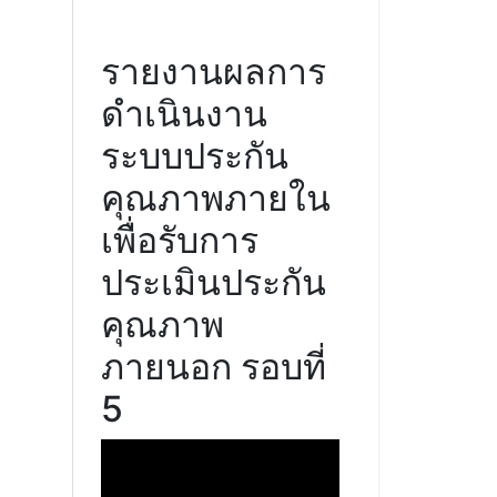
รายงานผลการ
ดำเนินงาน
ระบบประกัน
คุณภาพภายใน
เพื่อรับการ
ประเมินประกัน
คุณภาพ
ภายนอก รอบที่
5