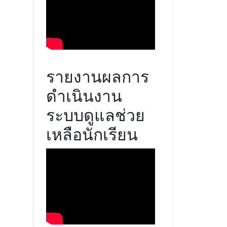
รายงานผลการ
ดำเนินงาน
ระบบดูแลช่วย
เหลือนักเรียน