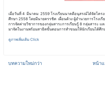
เมื่อวันที่ 4 มีนาคม 2559 โรงเรียนนาคดีอนุสรณ์ได้จัดโคร
ศึกษา 2558 โดยมีนายครรชิต เผื่อนด้วง ผู้อำนวยการโรงเ
การจัดค่ายวิชาการของกลุ่มสาระการเรียนรู้ 8 กลุ่มสาระ 
มาจัดในงานพร้อมสาธิตขั้นตอนการทำขนมให้นักเรียนได้ศึก
ดูภาพเพิ่มเติม Click
บทความใหม่กว่า
หน้าแ