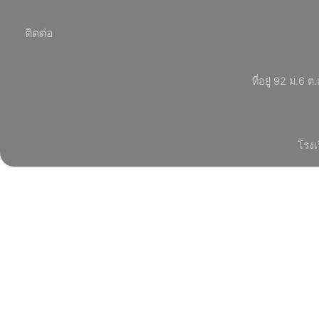
ติดต่อ
ที่อยู่ 92 ม.
โรงเ