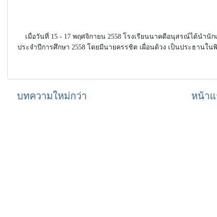
เมื่อวันที่ 15 - 17 พฤศจิกายน 2558 โรงเรียนนาคดีอนุสรณ์ได้นำนักเร
ประจำปีการศึกษา 2558 โดยมีนายครรชิต เผื่อนด้วง เป็นประธานในพิธ
บทความใหม่กว่า
หน้าแ