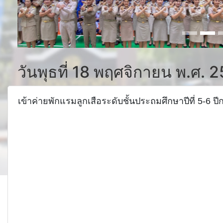
วันพุธที่ 18 พฤศจิกายน พ.ศ. 
เข้าค่ายพักแรมลูกเสือระดับชั้นประถมศึกษาปีที่ 5-6 ป