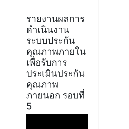
รายงานผลการ
ดำเนินงาน
ระบบประกัน
คุณภาพภายใน
เพื่อรับการ
ประเมินประกัน
คุณภาพ
ภายนอก รอบที่
5