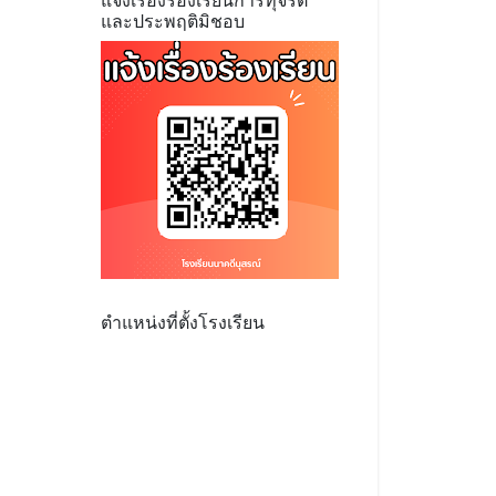
แจ้งเรื่องร้องเรียนการทุจริต
และประพฤติมิชอบ
ตำแหน่งที่ตั้งโรงเรียน