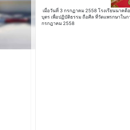
เมื่อวันที่ 3 กรกฏาคม 2558 โรงเรียนนาคดีอน
บุตร เพื่อปฏิบัติธรรม ถือศีล ที่วัดแพรกษาในการ
กรกฎาคม 2558