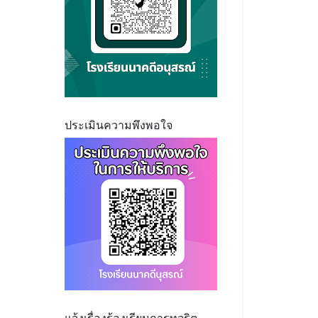
ประเมินความพึงพอใจ