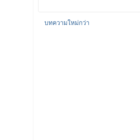
บทความใหม่กว่า