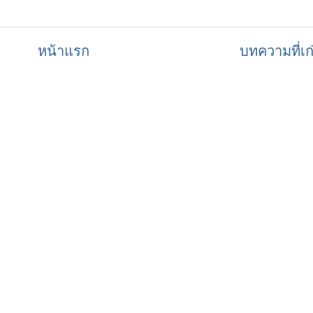
หน้าแรก
บทความที่เก