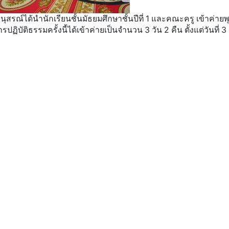
ุสรณ์ได้นำนักเรียนชั้นมัธยมศึกษาชั้นปีที่ 1 และคณะครู เข้าค่ายพ
ปฏิบัติธรรมครั้งนี้ได้เข้าค่ายเป็นจำนวน 3 วัน 2 คืน ตั้งแต่วันที่ 3