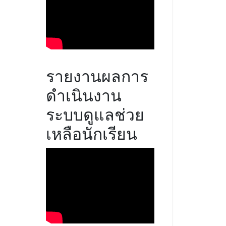
รายงานผลการ
ดำเนินงาน
ระบบดูแลช่วย
เหลือนักเรียน