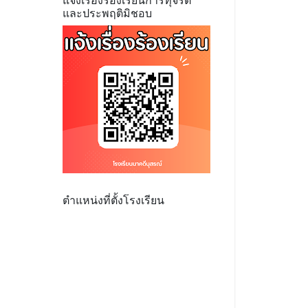
แจ้งเรื่องร้องเรียนการทุจริต
และประพฤติมิชอบ
ตำแหน่งที่ตั้งโรงเรียน