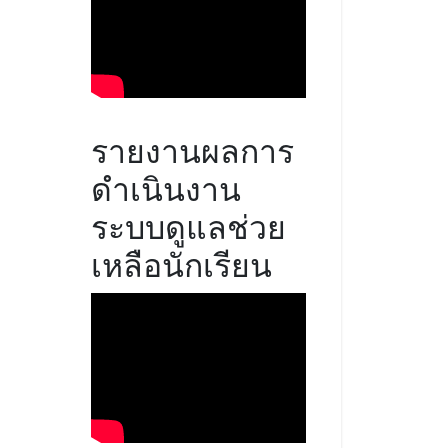
รายงานผลการ
ดำเนินงาน
ระบบดูแลช่วย
เหลือนักเรียน