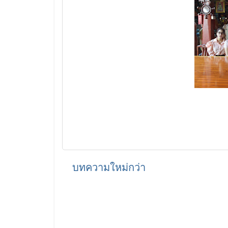
บทความใหม่กว่า