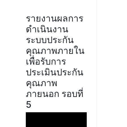
รายงานผลการ
ดำเนินงาน
ระบบประกัน
คุณภาพภายใน
เพื่อรับการ
ประเมินประกัน
คุณภาพ
ภายนอก รอบที่
5