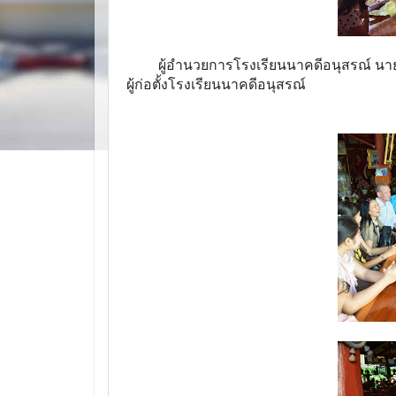
ผู้อำนวยการโรงเรียนนาคดีอนุสรณ์ นายครร
ผู้ก่อตั้งโรงเรียนนาคดีอนุสรณ์