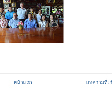
หน้าแรก
บทความที่เก